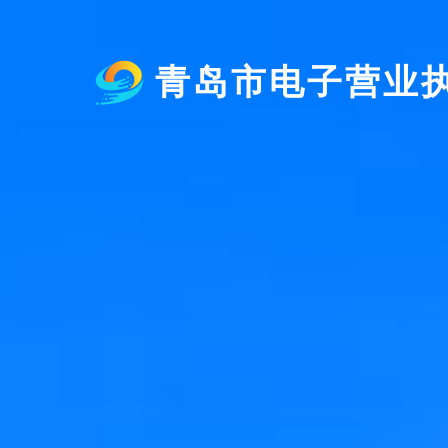
青岛市电子营业