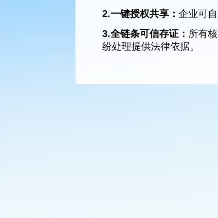
2.一键授权共享：
企业可自
3.全链条可信存证：
所有核
纷处理提供法律依据。